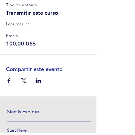
Tipo de entrada
Transmitir este curso
Leer más
Precio
100,00 US$
Compartir este evento
Start & Explore
Start Here