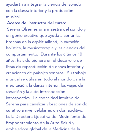
ayudarán a integrar la ciencia del sonido 
con la danza interior y la producción 
musical.
Acerca del instructor del curso:
 Serena Olsen es una maestra del sonido y 
un genio creativo que ayuda a cerrar las 
brechas en la espiritualidad, la curación 
holística, la musicoterapia y las ciencias del 
comportamiento.  Durante los últimos 10 
años, ha sido pionera en el desarrollo de 
listas de reproducción de danza interior y 
creaciones de paisajes sonoros.  Su trabajo 
musical se utiliza en todo el mundo para la 
meditación, la danza interior, los viajes de 
sanación y la auto-introspección 
introspectiva.  La capacidad intuitiva de 
Serena para canalizar vibraciones de sonido 
curativo a nivel celular es un don auditivo.  
Es la Directora Ejecutiva del Movimiento de 
Empoderamiento de la Auto-Salud y 
embajadora global de la Medicina de la 