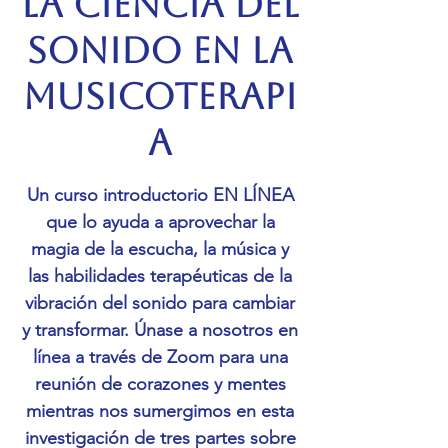
La ciencia del
sonido en la
musicoterapi
a
Un curso introductorio EN LÍNEA
que lo ayuda a aprovechar la
magia de la escucha, la música y
las habilidades terapéuticas de la
vibración del sonido para cambiar
y transformar. Únase a nosotros en
línea a través de Zoom para una
reunión de corazones y mentes
mientras nos sumergimos en esta
investigación de tres partes sobre