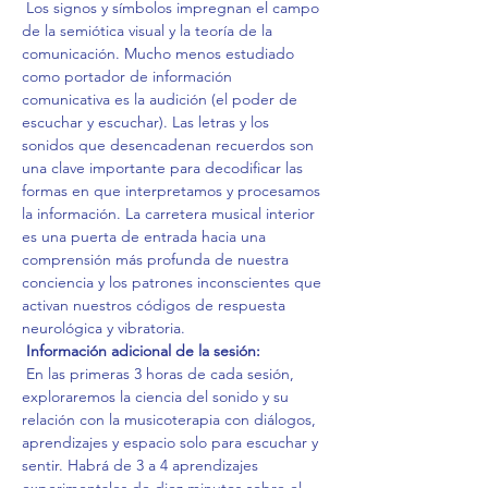
 Los signos y símbolos impregnan el campo 
de la semiótica visual y la teoría de la 
comunicación. Mucho menos estudiado 
como portador de información 
comunicativa es la audición (el poder de 
escuchar y escuchar). Las letras y los 
sonidos que desencadenan recuerdos son 
una clave importante para decodificar las 
formas en que interpretamos y procesamos 
la información. La carretera musical interior 
es una puerta de entrada hacia una 
comprensión más profunda de nuestra 
conciencia y los patrones inconscientes que 
activan nuestros códigos de respuesta 
neurológica y vibratoria.
Información adicional de la sesión:
 En las primeras 3 horas de cada sesión, 
exploraremos la ciencia del sonido y su 
relación con la musicoterapia con diálogos, 
aprendizajes y espacio solo para escuchar y 
sentir. Habrá de 3 a 4 aprendizajes 