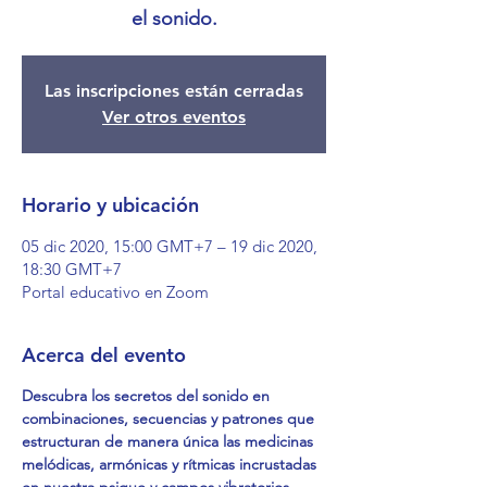
el sonido.
Las inscripciones están cerradas
Ver otros eventos
Horario y ubicación
05 dic 2020, 15:00 GMT+7 – 19 dic 2020,
18:30 GMT+7
Portal educativo en Zoom
Acerca del evento
Descubra los secretos del sonido en 
combinaciones, secuencias y patrones que 
estructuran de manera única las medicinas 
melódicas, armónicas y rítmicas incrustadas 