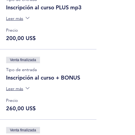
Inscripción al curso PLUS mp3
Leer más
Precio
200,00 US$
Venta finalizada
Tipo de entrada
Inscripción al curso + BONUS
Leer más
Precio
260,00 US$
Venta finalizada