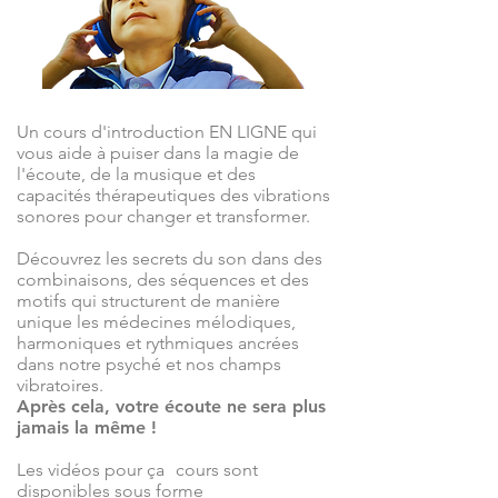
Un cours d'introduction EN LIGNE qui
vous aide à puiser dans la magie de
l'écoute, de la musique et des
capacités thérapeutiques des vibrations
sonores pour changer et transformer.
Découvrez les secrets du son dans des
combinaisons, des séquences et des
motifs qui structurent de manière
unique les médecines mélodiques,
harmoniques et rythmiques ancrées
dans notre psyché et nos champs
vibratoires.
Après cela, votre écoute ne sera plus
jamais la même !
Les vidéos pour ça
cours sont
disponibles sous forme