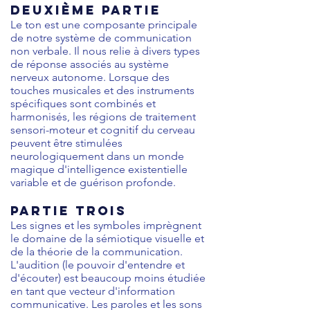
DEUXIÈME PARTIE
Le ton est une composante principale
de notre système de communication
non verbale. Il nous relie à divers types
de réponse associés au système
nerveux autonome. Lorsque des
touches musicales et des instruments
spécifiques sont combinés et
harmonisés, les régions de traitement
sensori-moteur et cognitif du cerveau
peuvent être stimulées
neurologiquement dans un monde
magique d'intelligence existentielle
variable et de guérison profonde.
PARTIE TROIS
Les signes et les symboles imprègnent
le domaine de la sémiotique visuelle et
de la théorie de la communication.
L'audition (le pouvoir d'entendre et
d'écouter) est beaucoup moins étudiée
en tant que vecteur d'information
communicative. Les paroles et les sons