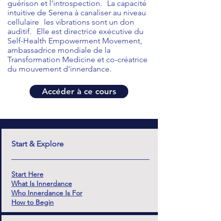
guérison et l'introspection.
La capacité
intuitive de Serena à canaliser au niveau
cellulaire
les vibrations sont un don
auditif.
Elle est directrice exécutive du
Self-Health Empowerment Movement,
ambassadrice mondiale de la
Transformation Medicine et co-créatrice
du mouvement d'innerdance.
Accéder à ce cours
Start & Explore
Start Here
What Is Innerdance
Who Innerdance Is For
How to Begin