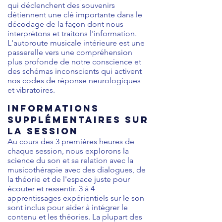
qui déclenchent des souvenirs
détiennent une clé importante dans le
décodage de la façon dont nous
interprétons et traitons l'information.
L'autoroute musicale intérieure est une
passerelle vers une compréhension
plus profonde de notre conscience et
des schémas inconscients qui activent
nos codes de réponse neurologiques
et vibratoires.
Informations
supplémentaires sur
la session
Au cours des 3 premières heures de
chaque session, nous explorons la
science du son et sa relation avec la
musicothérapie avec des dialogues, de
la théorie et de l'espace juste pour
écouter et ressentir. 3 à 4
apprentissages expérientiels sur le son
sont inclus pour aider à intégrer le
contenu et les théories. La plupart des