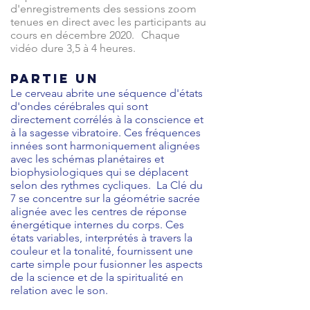
d'enregistrements des sessions zoom
tenues en direct avec les participants au
cours en décembre 2020.
Chaque
vidéo dure 3,5 à 4 heures.
PARTIE UN
Le cerveau abrite une séquence d'états
d'ondes cérébrales qui sont
directement corrélés à la conscience et
à la sagesse vibratoire. Ces fréquences
innées sont harmoniquement alignées
avec les schémas planétaires et
biophysiologiques qui se déplacent
selon des rythmes cycliques.
La Clé du
7 se concentre sur la géométrie sacrée
alignée avec les centres de réponse
énergétique internes du corps. Ces
états variables, interprétés à travers la
couleur et la tonalité, fournissent une
carte simple pour fusionner les aspects
de la science et de la spiritualité en
relation avec le son.