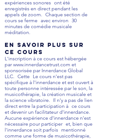
expériences sonores
ont été
enregistrés en direct pendant les
appels de zoom.
Chaque section de
cours se ferme
avec environ
30
minutes de comédie musicale
méditation.
En savoir plus sur
ce cours
L'inscription à ce cours est hébergée
par
www.innerdancetrust.com
et
sponsorisée par Innerdance Global
LLC.
Cette
Le cours n'est pas
spécifique à l'innerdance et est ouvert à
toute personne intéressée par le son, la
musicothérapie, la création musicale et
la science vibratoire.
Il n'y a pas de lien
direct entre la participation à
ce cours
et devenir un facilitateur d'innerdance.
Aucune expérience d'innerdance n'est
nécessaire pour participer
et, bien que
l'innerdance soit parfois
mentionné
comme une forme de musicothérapie,