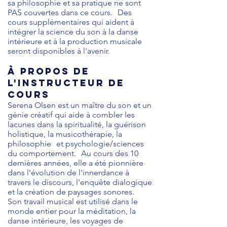
sa philosophie et sa pratique ne sont
PAS couvertes dans ce cours.
Des
cours supplémentaires qui aident à
intégrer la science du son à la danse
intérieure et à la production musicale
seront disponibles à l'avenir.
À propos de
l'instructeur de
cours
Serena Olsen est un maître du son et un
génie créatif qui aide à combler les
lacunes dans la spiritualité, la guérison
holistique, la musicothérapie, la
philosophie
et psychologie/sciences
du comportement.
Au cours des 10
dernières années, elle a été pionnière
dans l'évolution de l'innerdance à
travers le discours, l'enquête dialogique
et la création de paysages sonores.
Son travail musical est utilisé dans le
monde entier pour la méditation, la
danse intérieure, les voyages de