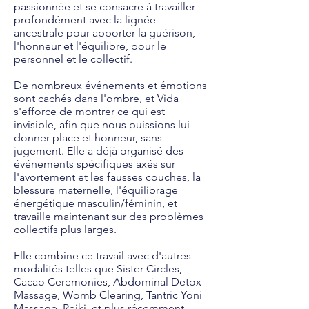
passionnée et se consacre à travailler
profondément avec la lignée
ancestrale pour apporter la guérison,
l'honneur et l'équilibre, pour le
personnel et le collectif.
De nombreux événements et émotions
sont cachés dans l'ombre, et Vida
s'efforce de montrer ce qui est
invisible, afin que nous puissions lui
donner place et honneur, sans
jugement. Elle a déjà organisé des
événements spécifiques axés sur
l'avortement et les fausses couches, la
blessure maternelle, l'équilibrage
énergétique masculin/féminin, et
travaille maintenant sur des problèmes
collectifs plus larges.
Elle combine ce travail avec d'autres
modalités telles que Sister Circles,
Cacao Ceremonies, Abdominal Detox
Massage, Womb Clearing, Tantric Yoni
Massage, Reiki, et plus récemment