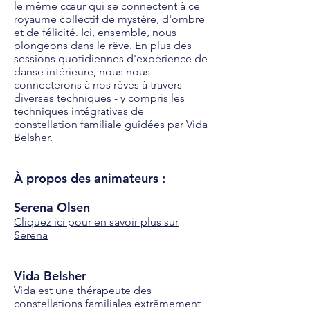
le même cœur qui se connectent à ce
royaume collectif de mystère, d'ombre
et de félicité. Ici, ensemble, nous
plongeons dans le rêve. En plus des
sessions quotidiennes d'expérience de
danse intérieure, nous nous
connecterons à nos rêves à travers
diverses techniques - y compris les
techniques intégratives de
constellation familiale guidées par Vida
Belsher.
À propos des animateurs :
Serena Olsen
Cliquez ici pour en savoir plus sur
Serena
Vida Belsher
Vida est une thérapeute des
constellations familiales extrêmement