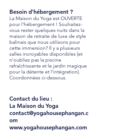
Besoin d'hébergement ?
La Maison du Yoga est OUVERTE
pour l'hébergement ! Souhaitez-
vous rester quelques nuits dans la
maison de retraite de luxe de style
balinais que nous utilisons pour
cette immersion? Il y a plusieurs
salles incroyables disponibles (et
n'oubliez pas la piscine
rafraîchissante et le jardin magique
pour la détente et l'intégration).
Coordonnées ci-dessous.
Contact du lieu :
La Maison du Yoga
contact@yogahousephangan.c
om
www.yogahousephangan.com