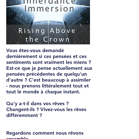
Vous êtes-vous demandé
dernièrement si ces pensées et ces
sentiments sont vraiment les miens ?
Est-ce que je pense actuellement aux
pensées précédentes de quelqu'un
d'autre ? C'est beaucoup à assimiler
- nous prenons littéralement tout et
tout le monde à chaque instant.
Qu'y a-t-il dans vos rêves ?
Changent-ils ? Vivez-vous les rêves
différemment ?
Regardons comment nous rêvons
ensemble.