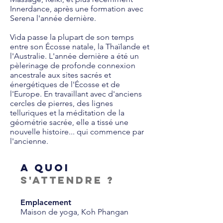
Innerdance, après une formation avec
Serena l'année dernière.
Vida passe la plupart de son temps
entre son Écosse natale, la Thaïlande et
l'Australie. L'année dernière a été un
pèlerinage de profonde connexion
ancestrale aux sites sacrés et
énergétiques de l'Écosse et de
l'Europe. En travaillant avec d'anciens
cercles de pierres, des lignes
telluriques et la méditation de la
géométrie sacrée, elle a tissé une
nouvelle histoire... qui commence par
l'ancienne.
A quoi
s'attendre ?
Emplacement
Maison de yoga, Koh Phangan