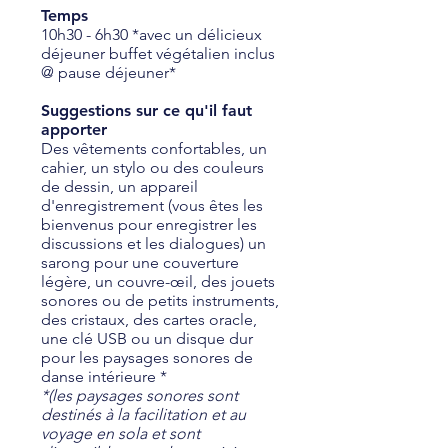
Temps
10h30 - 6h30 *avec un délicieux
déjeuner buffet végétalien inclus
@ pause déjeuner*
Suggestions sur ce qu'il faut
apporter
Des vêtements confortables, un
cahier, un stylo ou des couleurs
de dessin, un appareil
d'enregistrement (vous êtes les
bienvenus pour enregistrer les
discussions et les dialogues) un
sarong pour une couverture
légère, un couvre-œil, des jouets
sonores ou de petits instruments,
des cristaux, des cartes oracle,
une clé USB ou un disque dur
pour les paysages sonores de
danse intérieure *
*(les paysages sonores sont
destinés à la facilitation et au
voyage en sola et sont