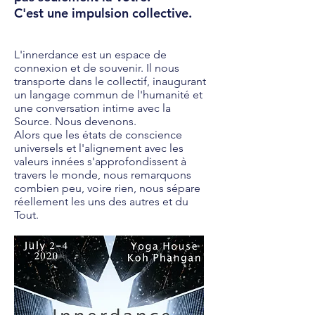
C'est une impulsion collective.
L'innerdance est un espace de
connexion et de souvenir. Il nous
transporte dans le collectif, inaugurant
un langage commun de l'humanité et
une conversation intime avec la
Source. Nous devenons.
Alors que les états de conscience
universels et l'alignement avec les
valeurs innées s'approfondissent à
travers le monde, nous remarquons
combien peu, voire rien, nous sépare
réellement les uns des autres et du
Tout.