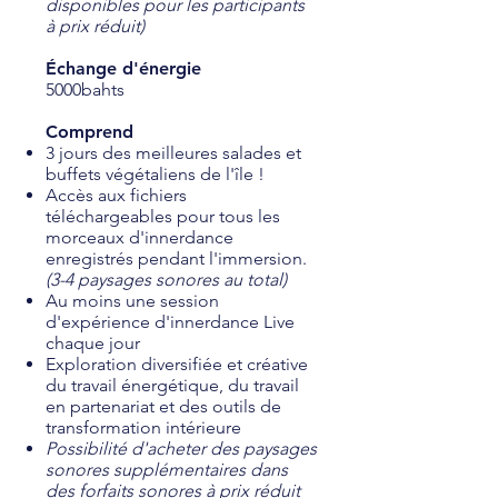
disponibles pour les participants
à prix réduit)
Échange d'énergie
5000bahts
Comprend
3 jours des meilleures salades et
buffets végétaliens de l'île !
Accès aux fichiers
téléchargeables pour tous les
morceaux d'innerdance
enregistrés pendant l'immersion.
(3-4 paysages sonores au total)
Au moins une session
d'expérience d'innerdance Live
chaque jour
Exploration diversifiée et créative
du travail énergétique, du travail
en partenariat et des outils de
transformation intérieure
Possibilité d'acheter des paysages
sonores supplémentaires dans
des forfaits sonores à prix réduit