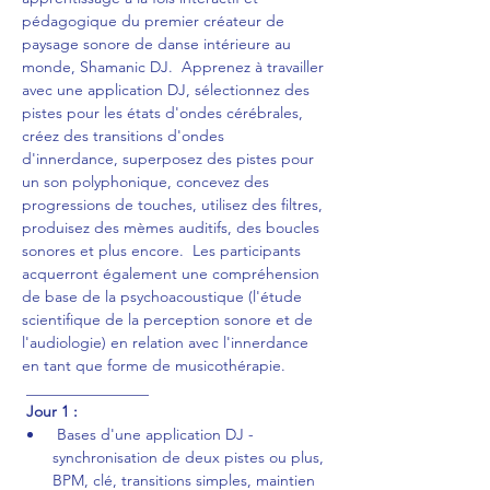
pédagogique du premier créateur de 
paysage sonore de danse intérieure au 
monde, Shamanic DJ.  Apprenez à travailler 
avec une application DJ, sélectionnez des 
pistes pour les états d'ondes cérébrales, 
créez des transitions d'ondes 
d'innerdance, superposez des pistes pour 
un son polyphonique, concevez des 
progressions de touches, utilisez des filtres, 
produisez des mèmes auditifs, des boucles 
sonores et plus encore.  Les participants 
acquerront également une compréhension 
de base de la psychoacoustique (l'étude 
scientifique de la perception sonore et de 
l'audiologie) en relation avec l'innerdance 
en tant que forme de musicothérapie. 
 ________________
Jour 1 :
 Bases d'une application DJ - 
synchronisation de deux pistes ou plus, 
BPM, clé, transitions simples, maintien 