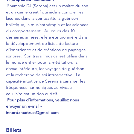
 Shamanic DJ (Serena) est un maître du son 
et un génie créatif qui aide à combler les 
lacunes dans la spiritualité, la guérison 
holistique, la musicothérapie et les sciences 
du comportement.  Au cours des 10 
dernières années, elle a été pionnière dans 
le développement de listes de lecture 
d'innerdance et de créations de paysages 
sonores.  Son travail musical est utilisé dans 
le monde entier pour la méditation, la 
danse intérieure, les voyages de guérison 
et la recherche de soi introspective.  La 
capacité intuitive de Serena à canaliser les 
fréquences harmoniques au niveau 
cellulaire est un don auditif.
Pour plus d'informations, veuillez nous 
envoyer un e-mail - 
innerdancetrust@gmail.com
Billets