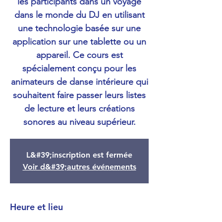
les participants dans un voyage
dans le monde du DJ en utilisant
une technologie basée sur une
application sur une tablette ou un
appareil. Ce cours est
spécialement conçu pour les
animateurs de danse intérieure qui
souhaitent faire passer leurs listes
de lecture et leurs créations
sonores au niveau supérieur.
L&#39;inscription est fermée
Voir d&#39;autres événements
Heure et lieu