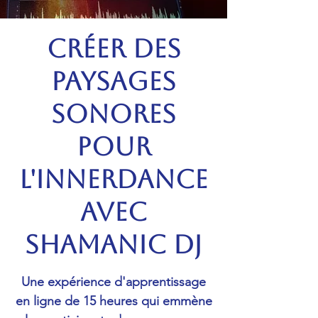
Créer des
paysages
sonores
pour
l'Innerdance
avec
Shamanic DJ
Une expérience d'apprentissage
en ligne de 15 heures qui emmène