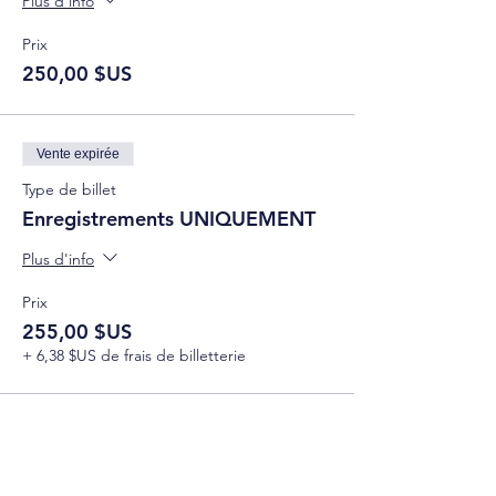
Plus d'info
Prix
250,00 $US
Vente expirée
Type de billet
Enregistrements UNIQUEMENT
Plus d'info
Prix
255,00 $US
+ 6,38 $US de frais de billetterie
Partager cet événement