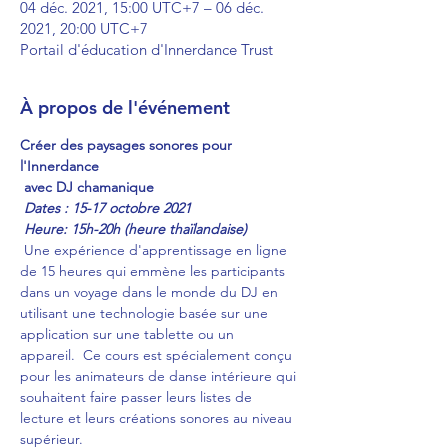
04 déc. 2021, 15:00 UTC+7 – 06 déc.
2021, 20:00 UTC+7
Portail d'éducation d'Innerdance Trust
À propos de l'événement
Créer des paysages sonores pour 
l'Innerdance
avec DJ chamanique
Dates : 15-17 octobre 2021
Heure: 15h-20h (heure thaïlandaise)
 Une expérience d'apprentissage en ligne 
de 15 heures qui emmène les participants 
dans un voyage dans le monde du DJ en 
utilisant une technologie basée sur une 
application sur une tablette ou un 
appareil.  Ce cours est spécialement conçu 
pour les animateurs de danse intérieure qui 
souhaitent faire passer leurs listes de 
lecture et leurs créations sonores au niveau 
supérieur. 