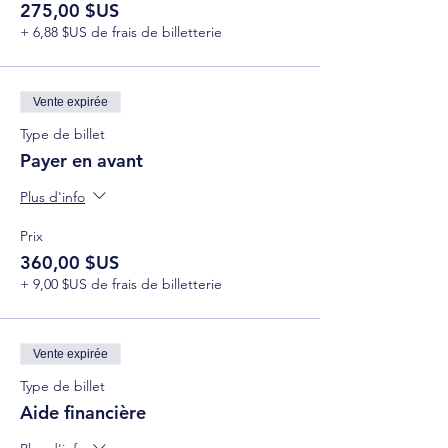
275,00 $US
+ 6,88 $US de frais de billetterie
Vente expirée
Type de billet
Payer en avant
Plus d'info
Prix
360,00 $US
+ 9,00 $US de frais de billetterie
Vente expirée
Type de billet
Aide financière