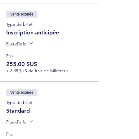
Vente expirée
Type de billet
Inscription anticipée
Plus d'info
Prix
255,00 $US
+ 6,38 $US de frais de billetterie
Vente expirée
Type de billet
Standard
Plus d'info
Prix